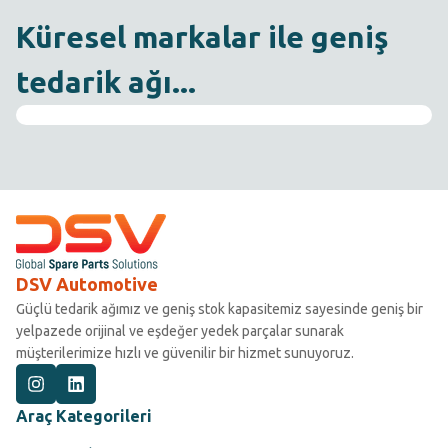
Küresel markalar ile geniş
tedarik ağı...
DSV Automotive
Güçlü tedarik ağımız ve geniş stok kapasitemiz sayesinde geniş bir
yelpazede orijinal ve eşdeğer yedek parçalar sunarak
müşterilerimize hızlı ve güvenilir bir hizmet sunuyoruz.
Araç Kategorileri